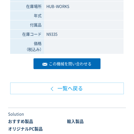
在庫場所
HUB-WORKS
年式
付属品
在庫コード
N9335
価格
（税込み）
この機械を問い合わせる
一覧へ戻る
Solution
おすすめ製品
輸入製品
オリジナルPC製品