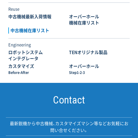
Reuse
中古機械最新入荷情報
オーバーホール
機械在庫リスト
中古機械在庫リスト
Engineering
ロボットシステム
TENオリジナル製品
インテグレータ
カスタマイズ
オーバーホール
Before-After
Step1-2-3
Contact
最新鋭機から中古機械、カスタマイズマシン等などお気軽にお
問い合せください。