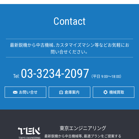
Contact
最新鋭機から中古機械、カスタマイズマシン等などお気軽にお
問い合せください。
03-3234-2097
Tel:
（平日 9:00〜18:00）
お問い合せ
倉庫案内
機械買取
東京エンジニアリング
最新鋭機から中古機械等、最適プランをご提案する