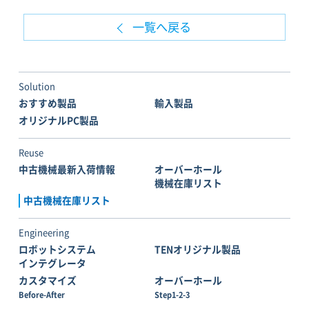
一覧へ戻る
Solution
おすすめ製品
輸入製品
オリジナルPC製品
Reuse
中古機械最新入荷情報
オーバーホール
機械在庫リスト
中古機械在庫リスト
Engineering
ロボットシステム
TENオリジナル製品
インテグレータ
カスタマイズ
オーバーホール
Before-After
Step1-2-3