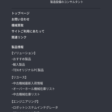
製造設備のコンサルタント
トップページ
お問い合わせ
機械買取
サイトご利用にあたって
関連リンク
製品情報
【ソリューション】
・おすすめ製品
・輸入製品
・TENオリジナルPC製品
【リユース】
・中古機械最新入荷情報
・オーバーホール機械在庫リスト
・中古機械在庫リスト
【エンジニアリング】
・ロボットシステムインテグレータ