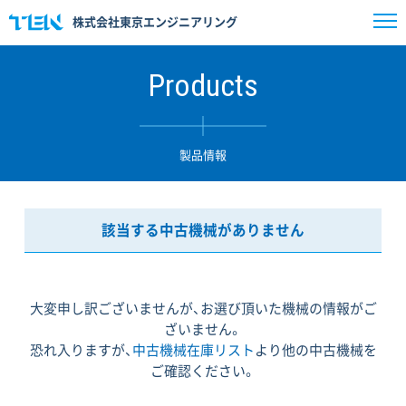
株式会社東京エンジニアリング
Products
製品情報
該当する中古機械がありません
大変申し訳ございませんが、お選び頂いた機械の情報がご
ざいません。
恐れ入りますが、
中古機械在庫リスト
より他の中古機械を
ご確認ください。