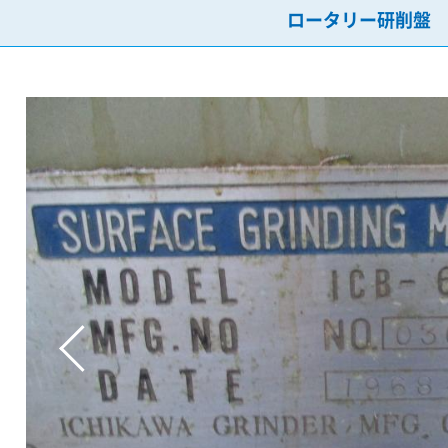
ロータリー研削盤