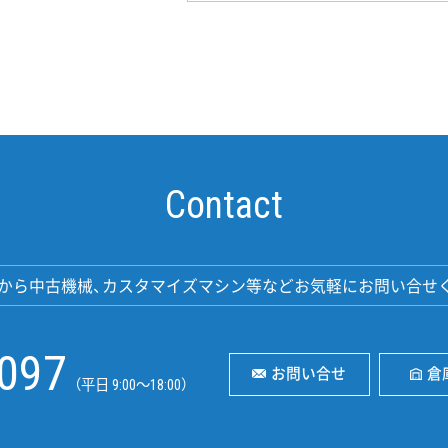
Contact
から中古機械、カスタマイズマシン等などお気軽にお問い合せ
2097
お問い合せ
倉
（平日 9:00〜18:00）