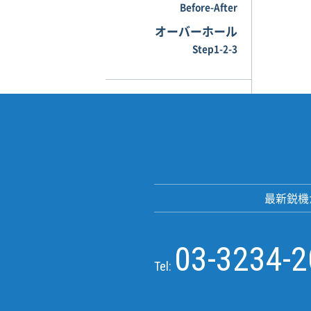
Before-After
オーバーホール
Step1-2-3
最新鋭機
03-3234-
Tel: