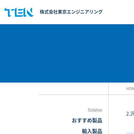
株式会社東京エンジニアリング
HO
Solution
2.
おすすめ製品
輸入製品