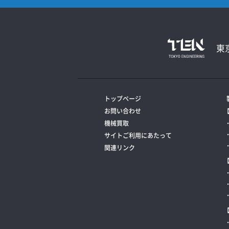
東
トップページ
お問い合わせ
機械買取
サイトご利用にあたって
関連リンク