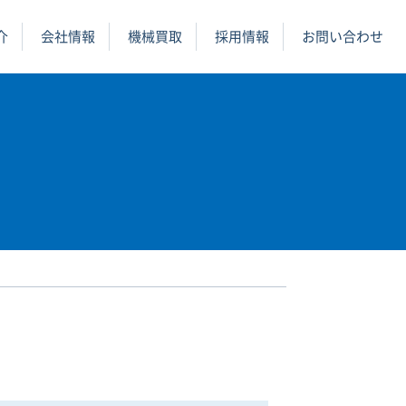
介
会社情報
機械買取
採用情報
お問い合わせ