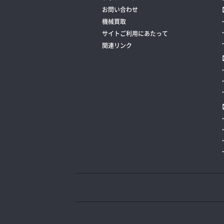
お問い合わせ
機械買取
サイトご利用にあたって
関連リンク