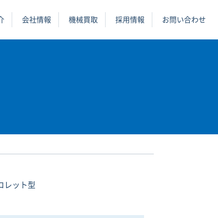
介
会社情報
機械買取
採用情報
お問い合わせ
グコレット型