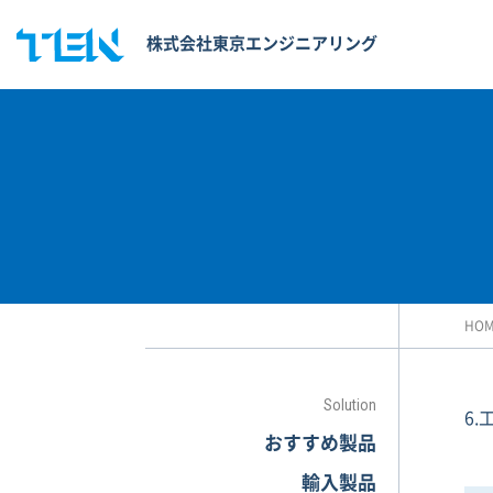
株式会社東京エンジニアリング
HO
Solution
6
おすすめ製品
輸入製品