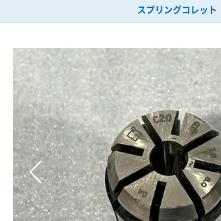
スプリングコレット