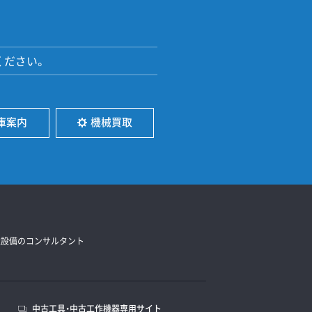
ください。
庫案内
機械買取
造設備のコンサルタント
中古工具・中古工作機器専用サイト