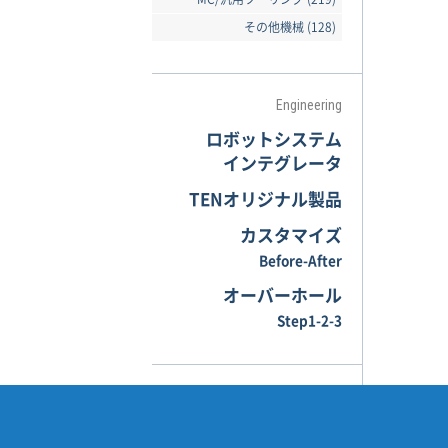
その他機械 (128)
Engineering
ロボットシステム
インテグレータ
TENオリジナル製品
カスタマイズ
Before-After
オーバーホール
Step1-2-3