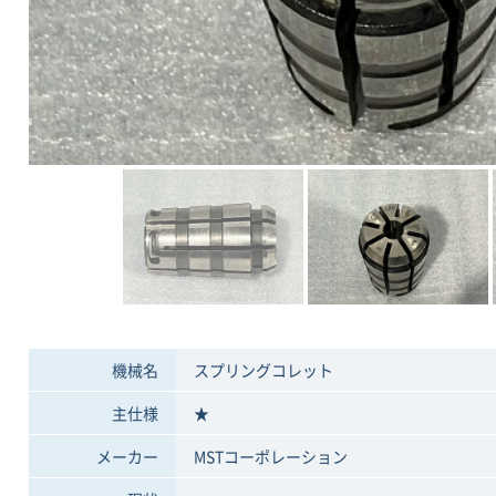
機械名
スプリングコレット
主仕様
★
メーカー
MSTコーポレーション