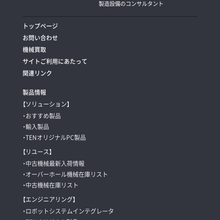
製造設備のコンサルタント
トップページ
お問い合わせ
機械買取
サイトご利用にあたって
関連リンク
製品情報
【ソリューション】
・おすすめ製品
・輸入製品
・TENオリジナルPC製品
【リユース】
・中古機械最新入荷情報
・オーバーホール機械在庫リスト
・中古機械在庫リスト
【エンジニアリング】
・ロボットシステムインテグレータ