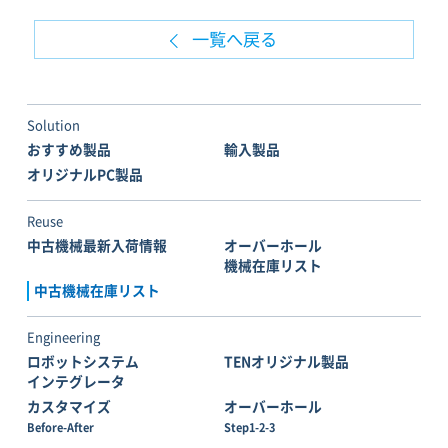
一覧へ戻る
Solution
おすすめ製品
輸入製品
オリジナルPC製品
Reuse
中古機械最新入荷情報
オーバーホール
機械在庫リスト
中古機械在庫リスト
Engineering
ロボットシステム
TENオリジナル製品
インテグレータ
カスタマイズ
オーバーホール
Before-After
Step1-2-3