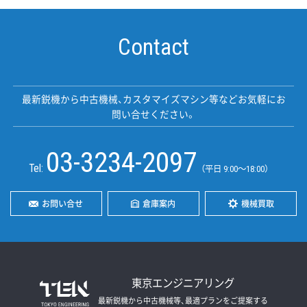
Contact
最新鋭機から中古機械、カスタマイズマシン等などお気軽にお
問い合せください。
03-3234-2097
Tel:
（平日 9:00〜18:00）
お問い合せ
倉庫案内
機械買取
東京エンジニアリング
最新鋭機から中古機械等、最適プランをご提案する