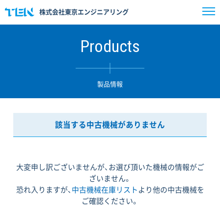
株式会社東京エンジニアリング
Products
製品情報
該当する中古機械がありません
大変申し訳ございませんが、お選び頂いた機械の情報がご
ざいません。
恐れ入りますが、
中古機械在庫リスト
より他の中古機械を
ご確認ください。