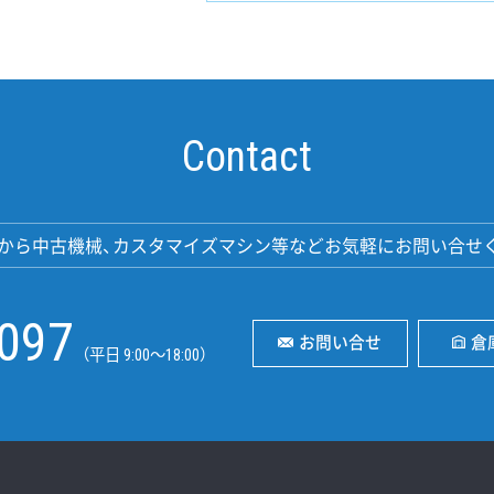
Contact
から中古機械、カスタマイズマシン等などお気軽にお問い合せ
2097
お問い合せ
倉
（平日 9:00〜18:00）