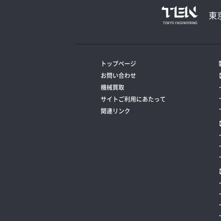
東
トップページ
お問い合わせ
機械買取
サイトご利用にあたって
関連リンク