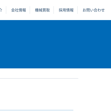
介
会社情報
機械買取
採用情報
お問い合わせ