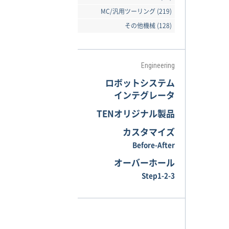
MC/汎用ツーリング (219)
その他機械 (128)
Engineering
ロボットシステム
インテグレータ
TENオリジナル製品
カスタマイズ
Before-After
オーバーホール
Step1-2-3