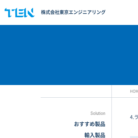
株式会社東京エンジニアリング
HO
Solution
4
おすすめ製品
輸入製品