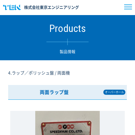
株式会社東京エンジニアリング
Products
製品情報
4.ラップ／ポリッシュ盤 / 両面機
両面ラップ盤