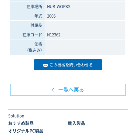
在庫場所
HUB-WORKS
年式
2006
付属品
在庫コード
N12362
価格
（税込み）
この機械を問い合わせる
一覧へ戻る
Solution
おすすめ製品
輸入製品
オリジナルPC製品