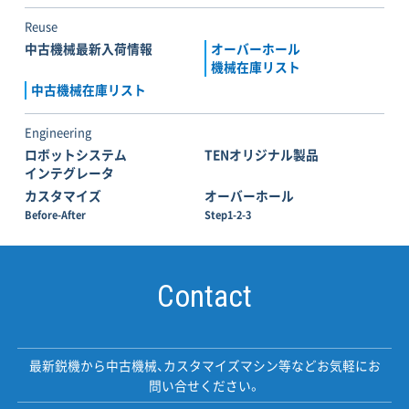
Reuse
中古機械最新入荷情報
オーバーホール
機械在庫リスト
中古機械在庫リスト
Engineering
ロボットシステム
TENオリジナル製品
インテグレータ
カスタマイズ
オーバーホール
Before-After
Step1-2-3
Contact
最新鋭機から中古機械、カスタマイズマシン等などお気軽にお
問い合せください。