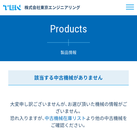
株式会社東京エンジニアリング
Products
製品情報
該当する中古機械がありません
大変申し訳ございませんが、お選び頂いた機械の情報がご
ざいません。
恐れ入りますが、
中古機械在庫リスト
より他の中古機械を
ご確認ください。