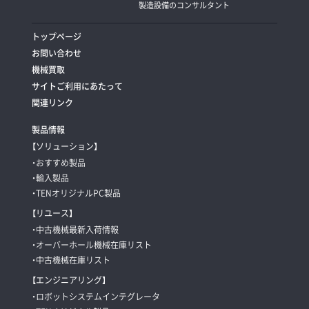
製造設備のコンサルタント
トップページ
お問い合わせ
機械買取
サイトご利用にあたって
関連リンク
製品情報
【ソリューション】
・おすすめ製品
・輸入製品
・TENオリジナルPC製品
【リユース】
・中古機械最新入荷情報
・オーバーホール機械在庫リスト
・中古機械在庫リスト
【エンジニアリング】
・ロボットシステムインテグレータ