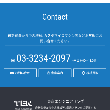
Contact
最新鋭機から中古機械、カスタマイズマシン等などお気軽にお
問い合せください。
03-3234-2097
Tel:
（平日 9:00〜18:00）
お問い合せ
倉庫案内
機械買取
東京エンジニアリング
最新鋭機から中古機械等、最適プランをご提案する