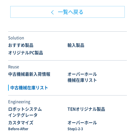
一覧へ戻る
Solution
おすすめ製品
輸入製品
オリジナルPC製品
Reuse
中古機械最新入荷情報
オーバーホール
機械在庫リスト
中古機械在庫リスト
Engineering
ロボットシステム
TENオリジナル製品
インテグレータ
カスタマイズ
オーバーホール
Before-After
Step1-2-3