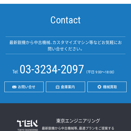
Contact
最新鋭機から中古機械、カスタマイズマシン等などお気軽にお
問い合せください。
03-3234-2097
Tel:
（平日 9:00〜18:00）
お問い合せ
倉庫案内
機械買取
東京エンジニアリング
最新鋭機から中古機械等、最適プランをご提案する