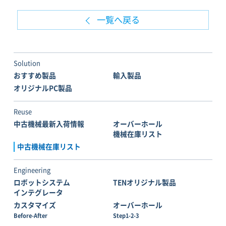
一覧へ戻る
Solution
おすすめ製品
輸入製品
オリジナルPC製品
Reuse
中古機械最新入荷情報
オーバーホール
機械在庫リスト
中古機械在庫リスト
Engineering
ロボットシステム
TENオリジナル製品
インテグレータ
カスタマイズ
オーバーホール
Before-After
Step1-2-3