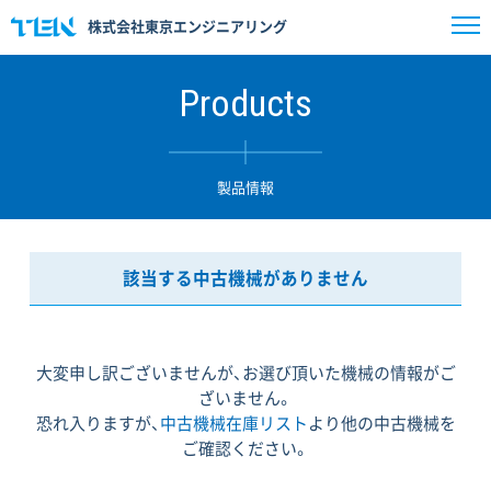
株式会社東京エンジニアリング
Products
製品情報
該当する中古機械がありません
大変申し訳ございませんが、お選び頂いた機械の情報がご
ざいません。
恐れ入りますが、
中古機械在庫リスト
より他の中古機械を
ご確認ください。