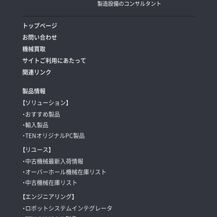
製造設備のコンサルタント
トップページ
お問い合わせ
機械買取
サイトご利用にあたって
関連リンク
製品情報
【ソリューション】
・おすすめ製品
・輸入製品
・TENオリジナルPC製品
【リユース】
・中古機械最新入荷情報
・オーバーホール機械在庫リスト
・中古機械在庫リスト
【エンジニアリング】
・ロボットシステムインテグレータ