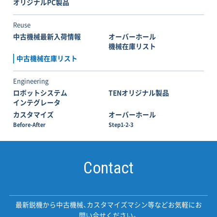
オリジナルPC製品
Reuse
中古機械最新入荷情報
オーバーホール
機械在庫リスト
中古機械在庫リスト
Engineering
ロボットシステム
TENオリジナル製品
インテグレータ
カスタマイズ
オーバーホール
Before-After
Step1-2-3
Contact
最新鋭機から中古機械、カスタマイズマシン等などお気軽にお
問い合せください。