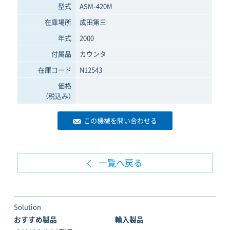
型式
ASM-420M
在庫場所
成田第三
年式
2000
付属品
カウンタ
在庫コード
N12543
価格
（税込み）
この機械を問い合わせる
一覧へ戻る
Solution
おすすめ製品
輸入製品