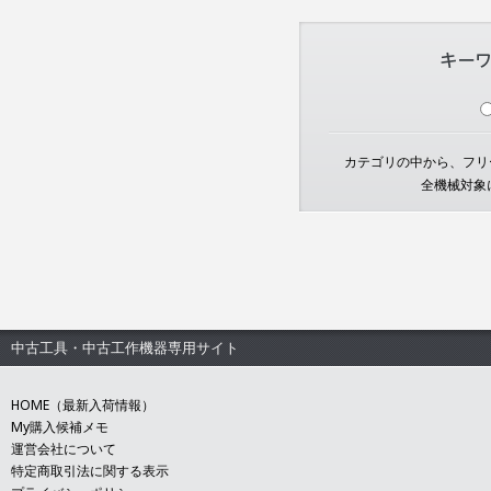
カテゴリの中から、フリー
全機械対象
中古工具・中古工作機器専用サイト
HOME（最新入荷情報）
My購入候補メモ
運営会社について
特定商取引法に関する表示