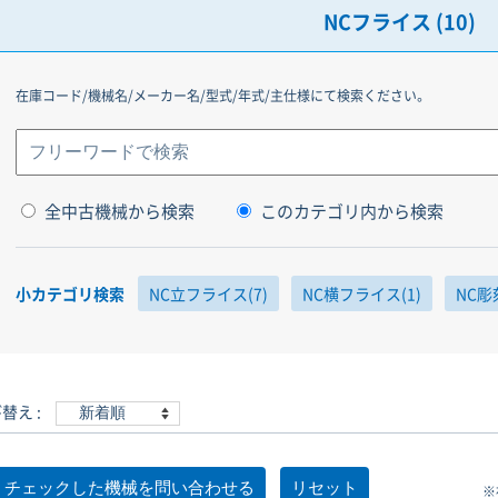
NCフライス (10)
在庫コード/機械名/メーカー名/型式/年式/主仕様にて検索ください。
全中古機械から検索
このカテゴリ内から検索
小カテゴリ検索
NC立フライス(7)
NC横フライス(1)
NC彫
替え :
※