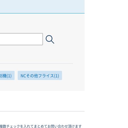
刻機(1)
NCその他フライス(1)
複数チェックを入れてまとめてお問い合わせ頂けます