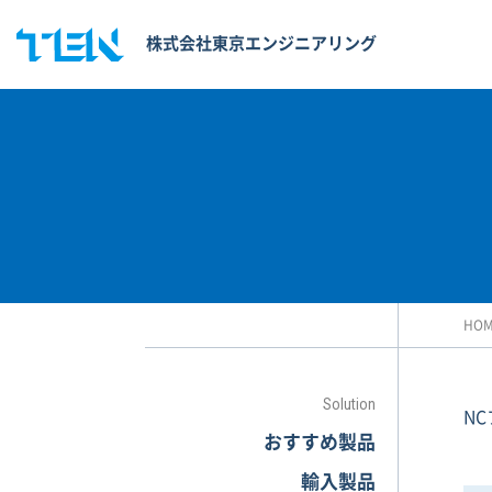
株式会社東京エンジニアリング
HO
Solution
N
おすすめ製品
輸入製品