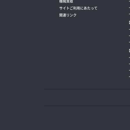
機械買取
サイトご利用にあたって
関連リンク