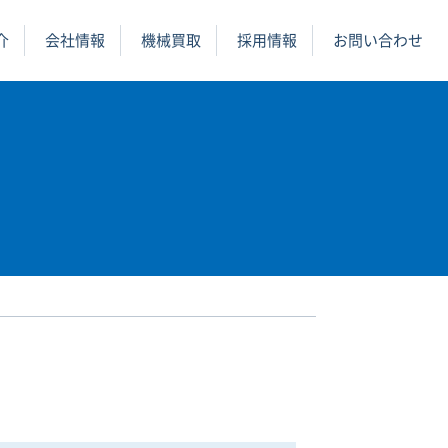
介
会社情報
機械買取
採用情報
お問い合わせ