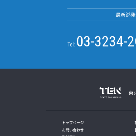
最新鋭機
03-3234-
Tel:
東
トップページ
お問い合わせ